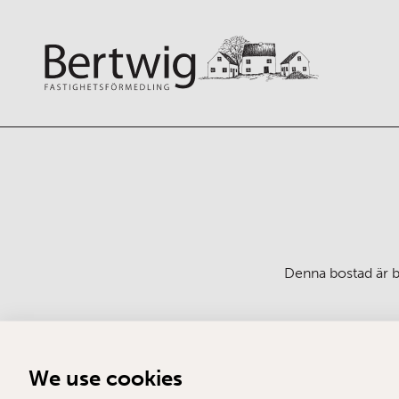
Denna bostad är bo
We use cookies