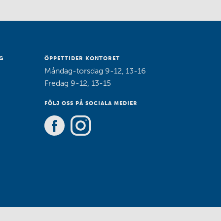
G
ÖPPETTIDER KONTORET
Måndag-torsdag 9-12, 13-16
Fredag 9-12, 13-15
FÖLJ OSS PÅ SOCIALA MEDIER