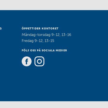
G
ÖPPETTIDER KONTORET
Måndag-torsdag 9-12, 13-16
Fredag 9-12, 13-15
FÖLJ OSS PÅ SOCIALA MEDIER