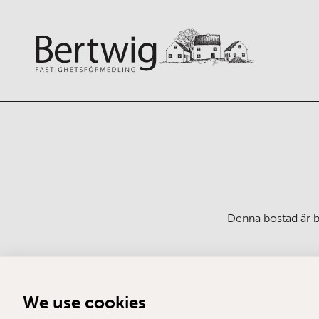
Denna bostad är bo
We use cookies