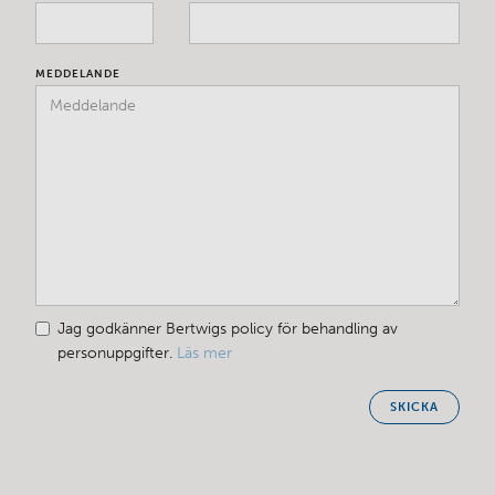
MEDDELANDE
Jag godkänner Bertwigs policy för behandling av
personuppgifter.
Läs mer