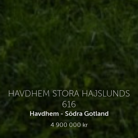
HAVDHEM STORA HAJSLUNDS
616
Havdhem - Södra Gotland
4 900 000 kr