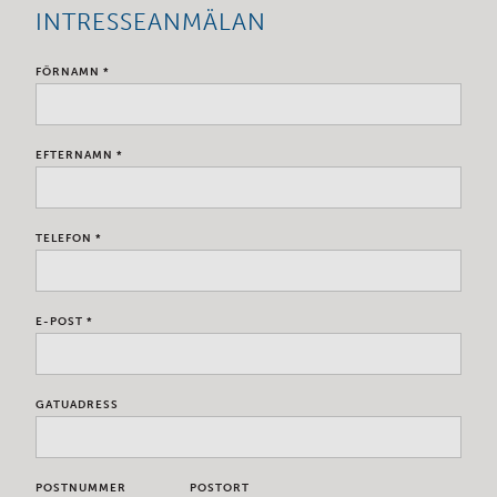
INTRESSEANMÄLAN
FÖRNAMN *
EFTERNAMN *
TELEFON *
E-POST *
GATUADRESS
POSTNUMMER
POSTORT